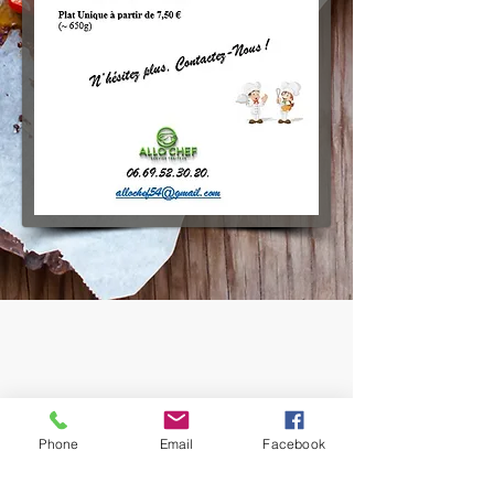
Phone
Email
Facebook