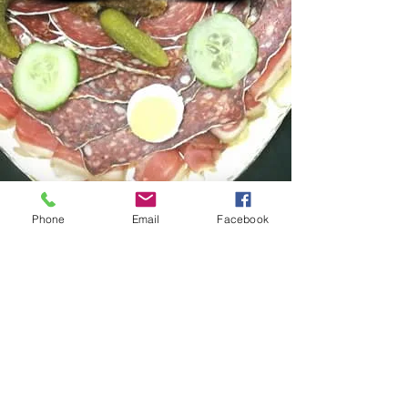
Phone
Email
Facebook