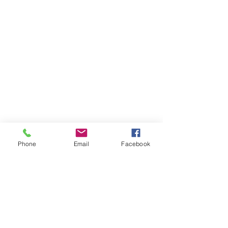
Phone
Email
Facebook