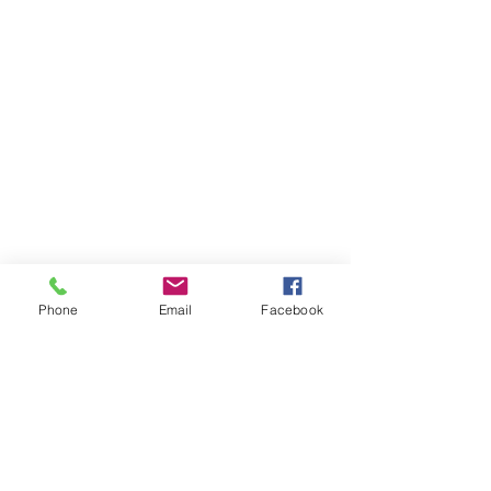
Phone
Email
Facebook