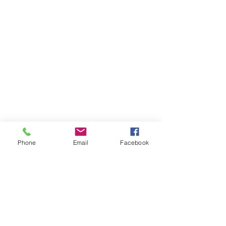
Phone
Email
Facebook